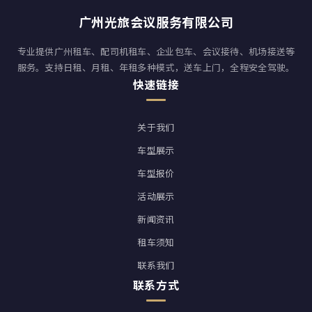
广州光旅会议服务有限公司
专业提供广州租车、配司机租车、企业包车、会议接待、机场接送等
服务。支持日租、月租、年租多种模式，送车上门，全程安全驾驶。
快速链接
关于我们
车型展示
车型报价
活动展示
新闻资讯
租车须知
联系我们
联系方式