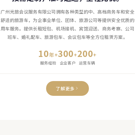
广州光旅会议服务有限公司拥有各种类型的中、高档商务车和安全
舒适的旅游车，为企事业单位、团体、旅游公司等提供安全优质的
用车服务。提供长租短包、机场接机、宾馆迎送、商务考察、公司
班车、婚礼配车、旅游包车、会议包车等全方位租赁方案。
10
300
200
年+
+
+
服务经验
企业客户
运营车辆
了解更多