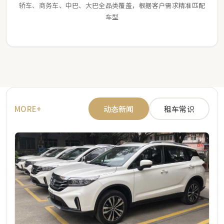
轿车、商务车、中巴、大巴全品类覆盖，根据客户需求精准匹配
车型
MORE+
动态新闻
租车常识