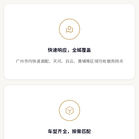
快速响应，全城覆盖
广州市内快速调配，天河、白云、黄埔等区域均有服务网点
车型齐全，按需匹配