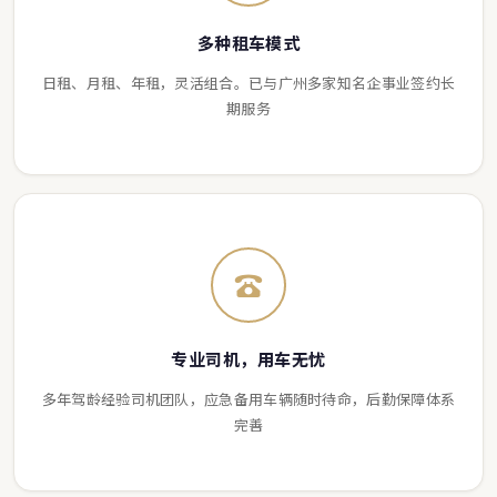
多种租车模式
日租、月租、年租，灵活组合。已与广州多家知名企事业签约长
期服务
专业司机，用车无忧
多年驾龄经验司机团队，应急备用车辆随时待命，后勤保障体系
完善