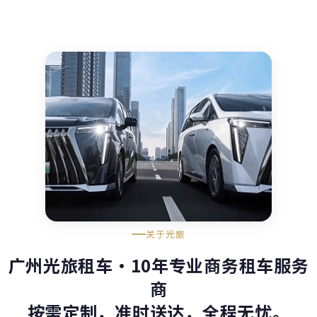
关于光旅
广州光旅租车·10年专业商务租车服务
商
按需定制，准时送达，全程无忧。