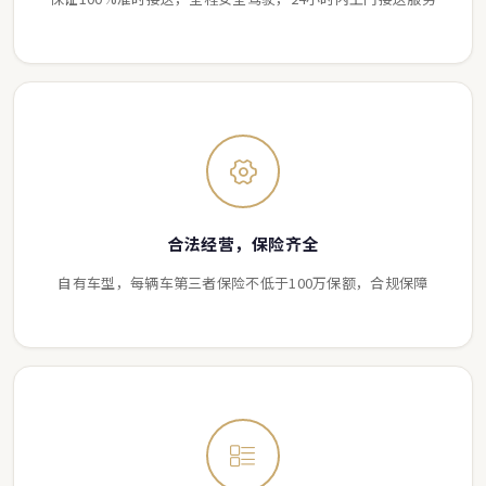
合法经营，保险齐全
自有车型，每辆车第三者保险不低于100万保额，合规保障