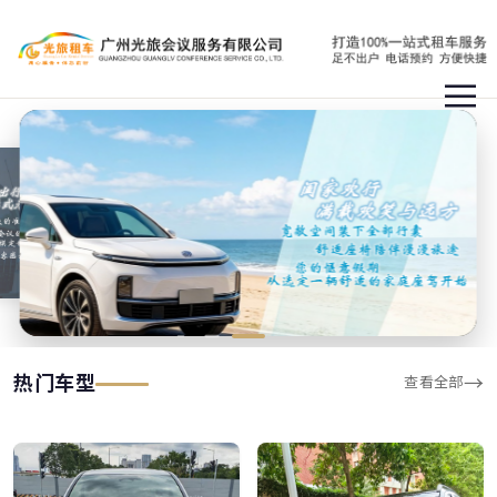
热门车型
→
查看全部