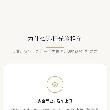
为什么选择光旅租车
专业、安全、灵活 — 全方位满足您的商务出行需求
安全专业，送车上门
保证100%准时接送，全程安全驾驶，24小时内上门接送服务